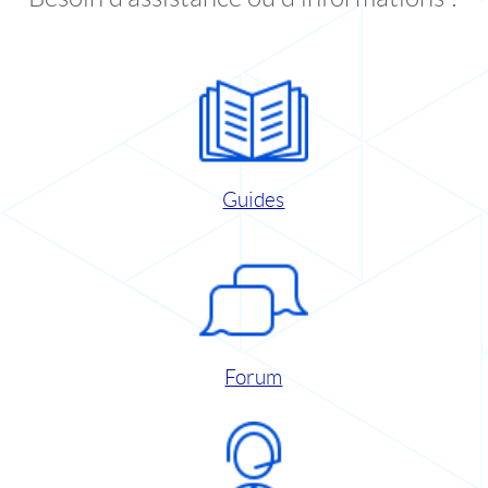
Guides
Forum